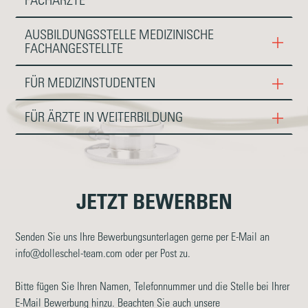
AUSBILDUNGSSTELLE MEDIZINISCHE
FACHANGESTELLTE
FÜR MEDIZINSTUDENTEN
FÜR ÄRZTE IN WEITERBILDUNG
JETZT BEWERBEN
Senden Sie uns Ihre Bewerbungsunterlagen gerne per E-Mail an
info@dolleschel-team.com
oder per Post zu.
Bitte fügen Sie Ihren Namen, Telefonnummer und die Stelle bei Ihrer
E-Mail Bewerbung hinzu. Beachten Sie auch unsere