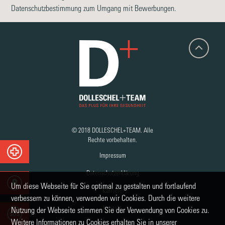
Datenschutzbestimmung zum Umgang mit Bewerbungen.
© 2018 DOLLESCHEL+TEAM. Alle
Rechte vorbehalten.
Impressum
Datenschutzerklärung
Um diese Webseite für Sie optimal zu gestalten und fortlaufend
Karriere
verbessern zu können, verwenden wir Cookies. Durch die weitere
Kontakt
Nutzung der Webseite stimmen Sie der Verwendung von Cookies zu.
Weitere Informationen zu Cookies erhalten Sie in unserer