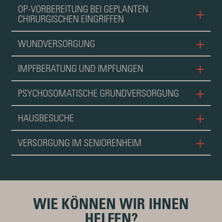
OP-VORBEREITUNG BEI GEPLANTEN
CHIRURGISCHEN EINGRIFFEN
WUNDVERSORGUNG
IMPFBERATUNG UND IMPFUNGEN
PSYCHOSOMATISCHE GRUNDVERSORGUNG
HAUSBESUCHE
VERSORGUNG IM SENIORENHEIM
WIE KÖNNEN WIR IHNEN
HELFEN?