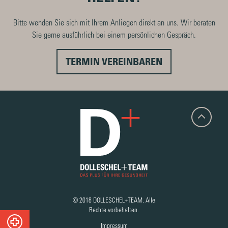
Bitte wenden Sie sich mit Ihrem Anliegen direkt an uns. Wir beraten
Sie gerne ausführlich bei einem persönlichen Gespräch.
TERMIN VEREINBAREN
© 2018 DOLLESCHEL+TEAM. Alle
Rechte vorbehalten.
Impressum